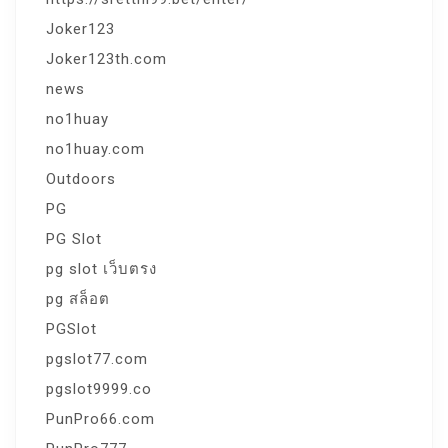
Joker123
Joker123th.com
news
no1huay
no1huay.com
Outdoors
PG
PG Slot
pg slot เว็บตรง
pg สล็อต
PGSlot
pgslot77.com
pgslot9999.co
PunPro66.com