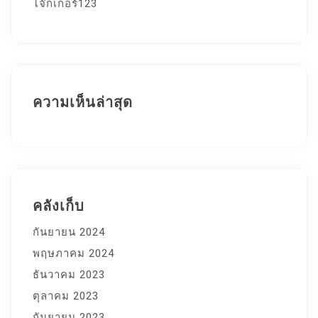
โจ๊กเกอร์123
ความเห็นล่าสุด
คลังเก็บ
กันยายน 2024
พฤษภาคม 2024
ธันวาคม 2023
ตุลาคม 2023
กันยายน 2023