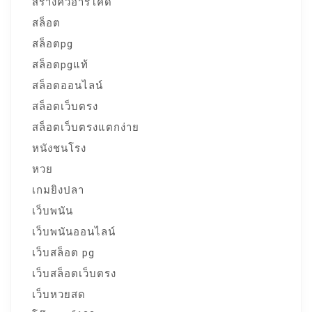
สร้างคิวอาร์โค้ด
สล็อต
สล็อตpg
สล็อตpgแท้
สล็อตออนไลน์
สล็อตเว็บตรง
สล็อตเว็บตรงแตกง่าย
หนังชนโรง
หวย
เกมยิงปลา
เว็บพนัน
เว็บพนันออนไลน์
เว็บสล็อต pg
เว็บสล็อตเว็บตรง
เว็บหวยสด