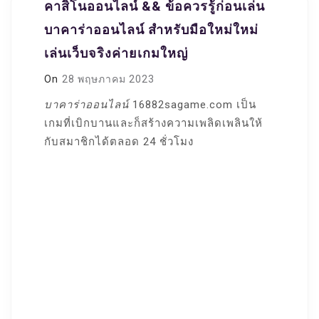
คาสิโนออนไลน์ && ข้อควรรู้ก่อนเล่น
บาคาร่าออนไลน์ สำหรับมือใหม่ใหม่
เล่นเว็บจริงค่ายเกมใหญ่
On
28 พฤษภาคม 2023
บาคาร่าออนไลน์
16882sagame.com เป็น
เกมที่เบิกบานและก็สร้างความเพลิดเพลินให้
กับสมาชิกได้ตลอด 24 ชั่วโมง