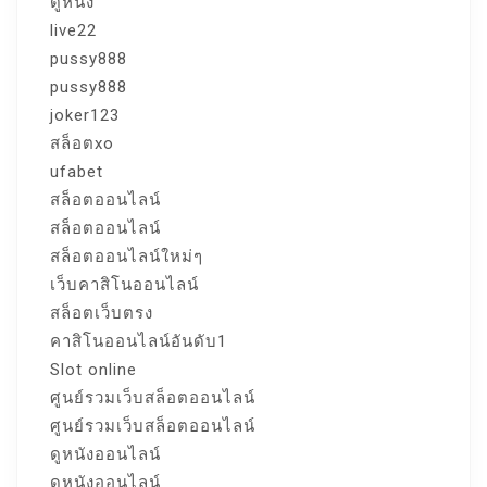
ดูหนัง
live22
pussy888
pussy888
joker123
สล็อตxo
ufabet
สล็อตออนไลน์
สล็อตออนไลน์
สล็อตออนไลน์ใหม่ๆ
เว็บคาสิโนออนไลน์
สล็อตเว็บตรง
คาสิโนออนไลน์อันดับ1
Slot online
ศูนย์รวมเว็บสล็อตออนไลน์
ศูนย์รวมเว็บสล็อตออนไลน์
ดูหนังออนไลน์
ดูหนังออนไลน์