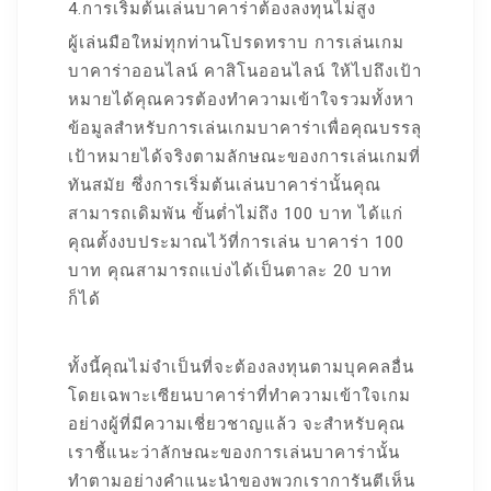
4.การเริ่มต้นเล่นบาคาร่าต้องลงทุนไม่สูง
ผู้เล่นมือใหม่ทุกท่านโปรดทราบ การเล่นเกม
บาคาร่าออนไลน์ คาสิโนออนไลน์ ให้ไปถึงเป้า
หมายได้คุณควรต้องทำความเข้าใจรวมทั้งหา
ข้อมูลสำหรับการเล่นเกมบาคาร่าเพื่อคุณบรรลุ
เป้าหมายได้จริงตามลักษณะของการเล่นเกมที่
ทันสมัย ซึ่งการเริ่มต้นเล่นบาคาร่านั้นคุณ
สามารถเดิมพัน ขั้นต่ำไม่ถึง 100 บาท ได้แก่
คุณตั้งงบประมาณไว้ที่การเล่น บาคาร่า 100
บาท คุณสามารถแบ่งได้เป็นตาละ 20 บาท
ก็ได้
ทั้งนี้คุณไม่จำเป็นที่จะต้องลงทุนตามบุคคลอื่น
โดยเฉพาะเซียนบาคาร่าที่ทำความเข้าใจเกม
อย่างผู้ที่มีความเชี่ยวชาญแล้ว จะสำหรับคุณ
เราชี้แนะว่าลักษณะของการเล่นบาคาร่านั้น
ทำตามอย่างคำแนะนำของพวกเราการันตีเห็น