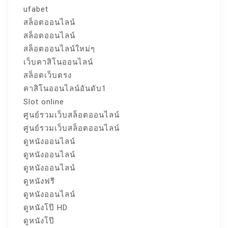
ufabet
สล็อตออนไลน์
สล็อตออนไลน์
สล็อตออนไลน์ใหม่ๆ
เว็บคาสิโนออนไลน์
สล็อตเว็บตรง
คาสิโนออนไลน์อันดับ1
Slot online
ศูนย์รวมเว็บสล็อตออนไลน์
ศูนย์รวมเว็บสล็อตออนไลน์
ดูหนังออนไลน์
ดูหนังออนไลน์
ดูหนังออนไลน์
ดูหนังฟรี
ดูหนังออนไลน์
ดูหนังโป๊ HD
ดูหนังโป๊