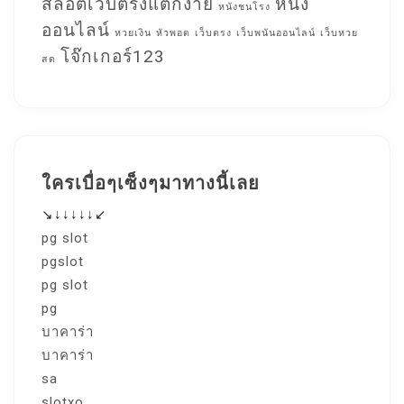
สล็อตเว็บตรงแตกง่าย
หนัง
หนังชนโรง
ออนไลน์
หวยเงิน
หัวพอต
เว็บตรง
เว็บพนันออนไลน์
เว็บหวย
โจ๊กเกอร์123
สด
ใครเบื่อๆเซ็งๆมาทางนี้เลย
↘↓↓↓↓↓↙
pg slot
pgslot
pg slot
pg
บาคาร่า
บาคาร่า
sa
slotxo