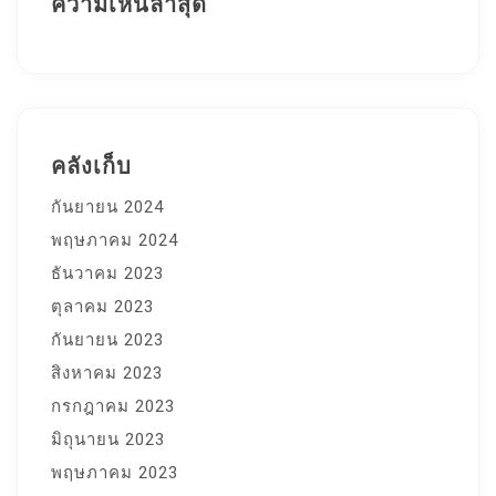
ความเห็นล่าสุด
คลังเก็บ
กันยายน 2024
พฤษภาคม 2024
ธันวาคม 2023
ตุลาคม 2023
กันยายน 2023
สิงหาคม 2023
กรกฎาคม 2023
มิถุนายน 2023
พฤษภาคม 2023