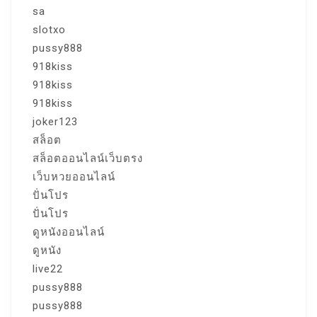
sa
slotxo
pussy888
918kiss
918kiss
918kiss
joker123
สล็อต
สล็อตออนไลน์เว็บตรง
เว็บหวยออนไลน์
ปั่นโปร
ปั่นโปร
ดูหนังออนไลน์
ดูหนัง
live22
pussy888
pussy888