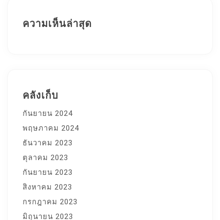
ความเห็นล่าสุด
คลังเก็บ
กันยายน 2024
พฤษภาคม 2024
ธันวาคม 2023
ตุลาคม 2023
กันยายน 2023
สิงหาคม 2023
กรกฎาคม 2023
มิถุนายน 2023