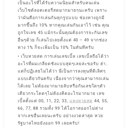
เป็นอะไรที่ได้รับความนิยมสำหรับคนเล่น
เว็บไซต์ลอตเตอรี่สดมากมายๆนะครับ เพราะ
ว่ามันคือการเล่นกันทุกรูปแบบ ช่องทางถูกมี
มากขึ้นถึง 10% หากคุณเล่นกันเอาไว้ เช่น คุณ
ถูกใจเลข 45 แม้กระนั้นคุณต้องการจะกันเลข
อื่นๆด้วย ก็เล่นไปเลยตั้งแต่ 40 – 49 จากช่อง
ทาง 1% ก็จะเพิ่มเป็น 10% ในทันทีครับ
• เว็บหวยสด การเล่นเลขเบิ้ล เลขเบิ้ลถือได้ว่า
อะไรที่ผมเกลียดชังแบบสุดๆเลยล่ะขอรับ ฮ่า…
แต่ก็ปฏิเสธไม่ได้ว่า นี่เป็นการลงทุนที่ดีเลิศๆ
แบบเดียวกันครับ เนื่องจากว่าคุณสามารถเล่น
ได้เลย ไม่ต้องมากมายลับหรือกันเลขใดๆตัว
เดียวกระโดดๆไม่ต้องคิดอะไรมากมาย เลข
เบิ้ลตั้งแต่ 00, 11, 22, 33,
แทงหวยสด
44, 55,
66, 77, 88 รวมทั้ง 99 ได้โอกาสออกไม่ต่าง
จากเลขอื่นเลยนะครับ อย่างงวดล่าสุด หวย
รัฐบาลไทยยังออก 99 เลยครับ!