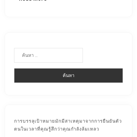
ค้นหา
สำหรับ:
การบรรลุเป้าหมายมักมีสาเหตุมาจากการยืนยันตัว
ตนในเวลาที่คุณรู้สึกว่าคุณกำลังล้มเหลว