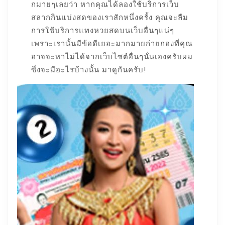
กมายๆเลยว่า หากคุณได้ลองใช้บริการเว็บ
สลากกินแบ่งสดของเราสักหนึ่งครั้ง คุณจะลืม
การใช้บริการแทงหวยสดบนเว็บอื่นๆแน่ๆ
เพราะเรานั้นมีข้อดีเยอะมากมายก่ายกองที่คุณ
อาจจะหาไม่ได้จากเว็บไซต์อื่นๆนั่นเองครับผม
ซึ่งจะมีอะไรบ้างนั้น มาดูกันครับ!