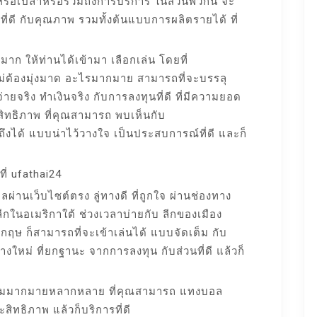
หรือเปล่า
หรือ
รวมถึง
การบริการ
ใน
ส่วน
พวกนี้
จะ
น
ที่
ดี
กับ
คุณภาพ
รวมทั้ง
ต้นแบบ
การผลิต
รายได้
ที่
นมาก
ให้ท่าน
ได้
เข้ามา
เลือก
เล่น
โดย
ที่
ม่ต้อง
มุ่งมาด
อะไร
มากมาย
สามารถ
ที่จะ
บรรลุ
จ่าย
จริง
ทำเงิน
จริง
กับ
การลงทุน
ที่
ดี
ที่
มี
ความยอด
สิทธิภาพ
ที่
คุณ
สามารถ
พบเห็น
กับ
ถึง
ได้
แบบ
น่าไว้วางใจ
เป็น
ประสบการณ์
ที่
ดี
และก็
ที่
ufathai24
อล
ผ่าน
เว็บไซต์
ตรง
ลู่ทาง
ดี
ที่
ถูกใจ
ผ่าน
ช่องทาง
ลีก
ใน
อเมริกาใต้
ช่วงเวลาบ่าย
กับ
ลีก
ของ
เมือง
งกฤษ
ก็
สามารถ
ที่จะ
เข้า
เล่น
ได้
แบบ
จัด
เต็ม
กับ
าง
ใหม่
ที่
ยกฐานะ
จาก
การลงทุน
กับ
ส่วน
ที่
ดี
แล้วก็
มมากมายหลากหลาย
ที่
คุณ
สามารถ
แทงบอล
ะสิทธิภาพ
แล้วก็
บริการ
ที่
ดี