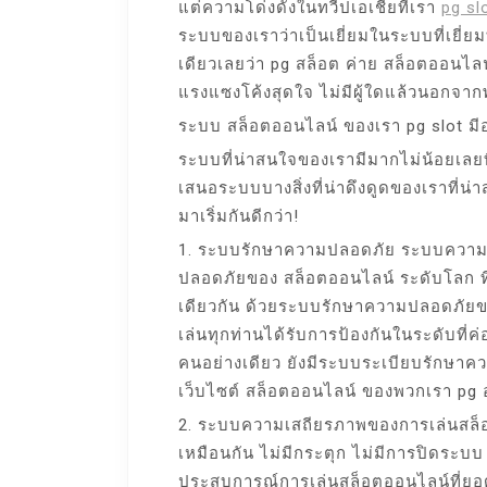
แต่ความโด่งดังในทวีปเอเชียที่เรา
pg sl
ระบบของเราว่าเป็นเยี่ยมในระบบที่เยี่ย
เดียวเลยว่า pg สล็อต ค่าย สล็อตออนไลน์
แรงแซงโค้งสุดใจ ไม่มีผู้ใดแล้วนอกจาก
ระบบ สล็อตออนไลน์ ของเรา pg slot มีอ
ระบบที่น่าสนใจของเรามีมากไม่น้อยเลยท
เสนอระบบบางสิ่งที่น่าดึงดูดของเราที่น่
มาเริ่มกันดีกว่า!
1. ระบบรักษาความปลอดภัย ระบบความ
ปลอดภัยของ สล็อตออนไลน์ ระดับโลก ที่
เดียวกัน ด้วยระบบรักษาความปลอดภัยข
เล่นทุกท่านได้รับการป้องกันในระดับที่ค่
คนอย่างเดียว ยังมีระบบระเบียบรักษาค
เว็บไซต์ สล็อตออนไลน์ ของพวกเรา pg
2. ระบบความเสถียรภาพของการเล่นสล็อ
เหมือนกัน ไม่มีกระตุก ไม่มีการปิดระบบ
ประสบการณ์การเล่นสล็อตออนไลน์ที่ยอ