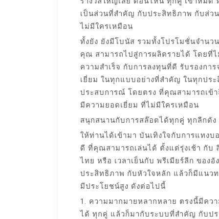
รางวัล
ใหญ่
เลย
ตอนไหน
ทุก
คู่
เข้า
หมด
เป็น
ส่วน
ที่
สำคัญ
กับ
ประสิทธิภาพ
กับ
ส่ว
ไม่มีใครเหมือน
ทั้งยัง
ยัง
มี
โบนัส
รวมทั้ง
โปรโมชั่น
จำนว
คุณ
สามารถ
ไปสู่
การผลิต
รายได้
โดย
ที่
ไ
ความสำเร็จ
กับ
การลงทุน
ที่
ดี
รับรอง
การ
เยี่ยม
ใน
ทุก
แบบอย่าง
ที่
สำคัญ
ใน
ทุก
ประ
ประสบการณ์
โดยตรง
ที่
คุณ
สามารถ
เข้า
มี
ความยอดเยี่ยม
ที่
ไม่มีใครเหมือน
สนุกสนาน
กับ
การ
สล๊อต
ได้
ทุก
คู่
ทุก
ลีก
ดัง
ให้ท่าน
ได้
เข้ามา
บันเทิงใจ
กับ
การ
แทงบ
ดี
ที่
คุณ
สามารถ
เล่น
ได้
ตั้งแต่
รุ่งเช้า
กับ
ไทย
หรือ
เวลาเย็น
กับ
พรีเมียร์ลีก
ของ
อั
ประสิทธิภาพ
กับ
หัวใจหลัก
แล้วก็
มีแนวท
มีประโยชน์
สูง
ดังต่อไปนี้
1.
ความมากมายหลากหลาย
ตรงนี้
มี
ควา
ได้
ทุก
คู่
แล้วก็
มากับ
ระบบ
ที่
สำคัญ
กับ
ปร