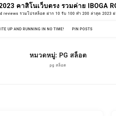
ด 2023 คาสิโนเว็บตรง รวมค่าย IBOG
rld reviews รวมโปรสล็อต ฝาก 10 รับ 100 ทำ 200 ล่าสุด 2023 
ITE UP AND RUNNING IN NO TIME!
PIN POSTS
หมวดหมู่:
PG สล็อต
pg สล็อต