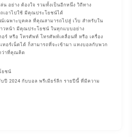
เล่น
อย่าง
ต้องใจ
รวมทั้ง
เป็น
อีก
หนึ่ง
วิถีทาง
รถ
เอาไปใช้
มีคุณประโยชน์
ได้
ณ์
เฉพาะบุคคล
ที่
คุณ
สามารถ
ไปสู่
เว็บ
สำหรับใน
้าวหน้า
มีคุณประโยชน์
ใน
ทุก
แบบอย่าง
ตอร์
หรือ
โทรศัพท์
โทรศัพท์เคลื่อนที่
หรือ
เครื่อง
นเทอร์เน็ต
ได้
ก็
สามารถ
ที่จะ
เข้ามา
แทงบอล
กับ
พวก
กว่า
ที่
คุณ
คิด
โยชน์
ับ
ปี
2024
กับ
บอล
พรีเมียร์ลีก
รายปี
นี้
ที่
มี
ความ