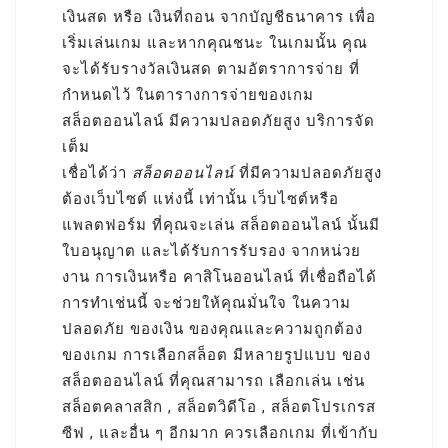
เงินสด หรือ เงินที่ถอน จากบัญชีธนาคาร เพื่อ
เริ่มเล่นเกม และหากคุณชนะ ในเกมนั้น คุณ
จะได้รับรางวัลเงินสด ตามอัตราการจ่าย ที่
กำหนดไว้ ในตารางการจ่ายของเกม
สล็อตออนไลน์ มีความปลอดภัยสูง บริการจัด
เต็ม
เชื่อได้ว่า
สล็อตออนไลน์
ที่มีความปลอดภัยสูง
ต้องเว็บไซต์ แห่งนี้ เท่านั้น เว็บไซต์หรือ
แพลตฟอร์ม ที่คุณจะเล่น สล็อตออนไลน์ นั้นมี
ใบอนุญาต และได้รับการรับรอง จากหน่วย
งาน การเงินหรือ คาสิโนออนไลน์ ที่เชื่อถือได้
การทำเช่นนี้ จะช่วยให้คุณมั่นใจ ในความ
ปลอดภัย ของเงิน ของคุณและความถูกต้อง
ของเกม การเลือกสล็อต มีหลายรูปแบบ ของ
สล็อตออนไลน์ ที่คุณสามารถ เลือกเล่น เช่น
สล็อตคลาสสิก , สล็อตวิดีโอ , สล็อตโปรเกรส
ซีฟ , และอื่น ๆ อีกมาก ควรเลือกเกม ที่เข้ากับ