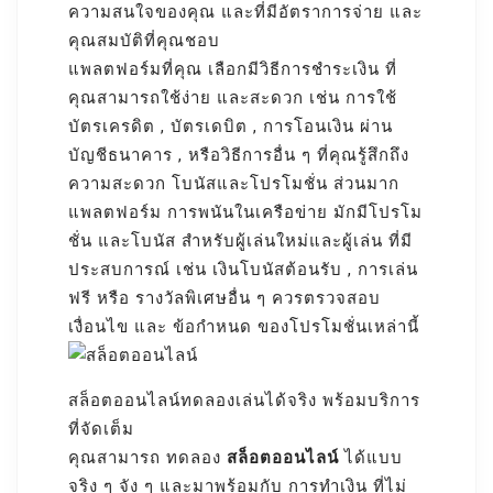
ความสนใจของคุณ และที่มีอัตราการจ่าย และ
คุณสมบัติที่คุณชอบ
แพลตฟอร์มที่คุณ เลือกมีวิธีการชำระเงิน ที่
คุณสามารถใช้ง่าย และสะดวก เช่น การใช้
บัตรเครดิต , บัตรเดบิต , การโอนเงิน ผ่าน
บัญชีธนาคาร , หรือวิธีการอื่น ๆ ที่คุณรู้สึกถึง
ความสะดวก โบนัสและโปรโมชั่น ส่วนมาก
แพลตฟอร์ม การพนันในเครือข่าย มักมีโปรโม
ชั่น และโบนัส สำหรับผู้เล่นใหม่และผู้เล่น ที่มี
ประสบการณ์ เช่น เงินโบนัสต้อนรับ , การเล่น
ฟรี หรือ รางวัลพิเศษอื่น ๆ ควรตรวจสอบ
เงื่อนไข และ ข้อกำหนด ของโปรโมชั่นเหล่านี้
สล็อตออนไลน์ทดลองเล่นได้จริง พร้อมบริการ
ที่จัดเต็ม
คุณสามารถ ทดลอง
สล็อตออนไลน์
ได้แบบ
จริง ๆ จัง ๆ และมาพร้อมกับ การทำเงิน ที่ไม่