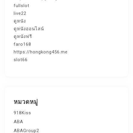
fullslot
live22
ดูหนัง
ดูหนังออนไลน์
ดูหนังฟรี
faro168
https://hongkong456.me
slot66
หมวดหมู่
918Kiss
ABA
ABAGroup2