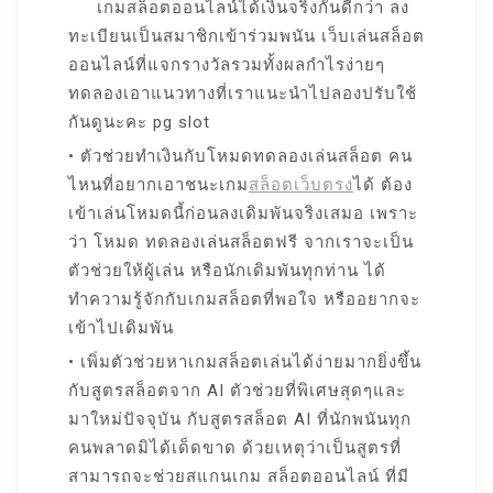
เกมสล็อตออนไลน์ได้เงินจริงกันดีกว่า ลง
ทะเบียนเป็นสมาชิกเข้าร่วมพนัน เว็บเล่นสล็อต
ออนไลน์ที่แจกรางวัลรวมทั้งผลกำไรง่ายๆ
ทดลองเอาแนวทางที่เราแนะนำไปลองปรับใช้
กันดูนะคะ pg slot
• ตัวช่วยทำเงินกับโหมดทดลองเล่นสล็อต คน
ไหนที่อยากเอาชนะเกม
สล็อตเว็บตรง
ได้ ต้อง
เข้าเล่นโหมดนี้ก่อนลงเดิมพันจริงเสมอ เพราะ
ว่า โหมด ทดลองเล่นสล็อตฟรี จากเราจะเป็น
ตัวช่วยให้ผู้เล่น หรือนักเดิมพันทุกท่าน ได้
ทำความรู้จักกับเกมสล็อตที่พอใจ หรืออยากจะ
เข้าไปเดิมพัน
• เพิ่มตัวช่วยหาเกมสล็อตเล่นได้ง่ายมากยิ่งขึ้น
กับสูตรสล็อตจาก AI ตัวช่วยที่พิเศษสุดๆและ
มาใหม่ปัจจุบัน กับสูตรสล็อต AI ที่นักพนันทุก
คนพลาดมิได้เด็ดขาด ด้วยเหตุว่าเป็นสูตรที่
สามารถจะช่วยสแกนเกม สล็อตออนไลน์ ที่มี