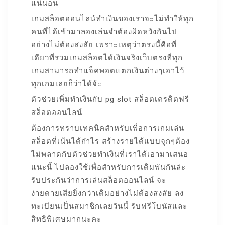
แน่นอน
เกมสล็อตออนไลน์ทำเงินของเราจะไม่ทำให้ทุก
คนที่ได้เข้ามาลองเล่นจำต้องผิดหวังกันไป
อย่างไม่ต้องสงสัย เพราะเหตุว่าตรงนี้คือที่
เดียวที่รวมเกมสล็อตได้เงินจริงเว็บตรงที่ทุก
เกมสามารถทำแจ็คพอตแตกเงินต่างๆเอาไว้
ทุกเกมเลยก็ว่าได้จ้ะ
ตัวช่วยเพิ่มทำเงินกับ pg slot สล็อตเครดิตฟรี
สล็อตออนไลน์
ต้องการทราบเทคนิคสำหรับเพื่อการเกมเล่น
สล็อตที่เน้นได้กำไร สร้างรายได้แบบจุกๆต้อง
ไม่พลาดกับตัวช่วยทำเงินที่เราได้เอามาเสนอ
แนะนี้ ไปลองใช้เพื่อสำหรับการเดิมพันกันล่ะ
รับประกันว่าการเล่นสล็อตออนไลน์ จะ
ง่ายดายเสียยิ่งกว่าเดิมอย่างไม่ต้องสงสัย ลง
ทะเบียนเป็นสมาชิกเลยวันนี้ รับฟรีโบนัสและ
สิทธิพิเศษมากนะคะ