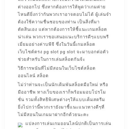
ต่างออกไป ซึ่งหากต้องการให้พูดว่าเกมค่าย
ไหนดียิ่งกว่ากันพวกเราอาจตอบไม่ได้ ผู้เล่นจำ
ต้องใช้ความชื่นชอบของท่าน เป็นสิ่งที่มา
ตัดสินเอง แต่หากต้องการให้ชี้แนะเกมสล็อต
น่าเล่น พวกเราขอเสนอแนะบริการดีๆแบบพรี
เมี่ยมอย่างค่าบพีจี ซึ่งในวันนี้เกมสล็อต
เว็บไซต์ตรง pg slot pg slot จะมาบอกต่อตัว
ช่วยสำหรับในการเล่นสล็อตกันจ้ะ
วิธีการพนันที่ไม่มีสอนในเว็บไซต์สล็อต
ออนไลน์ สล็อต
ไม่ว่าท่านจะเป็นนักเดิมพันสล็อตมือใหม่ หรือ
มืออาชีพ ทางเว็บของเราก็พร้อมมอบโปรโม
ชั่น รวมทั้งสิทธิพิเศษต่างๆให้แบบเต็มสตรีม
ยิ่งไปกว่านี้พวกเรายังมาชี้แนะแนวทางดีๆที่
ไม่มีสอนในเกมมาฝากอีกด้วยนะคะ
แปลงการเล่นเกมออนไลน์ปกติเป็นการเล่น