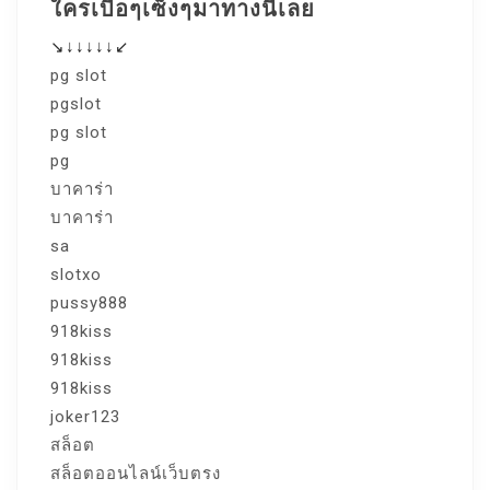
ใครเบื่อๆเซ็งๆมาทางนี้เลย
↘↓↓↓↓↓↙
pg slot
pgslot
pg slot
pg
บาคาร่า
บาคาร่า
sa
slotxo
pussy888
918kiss
918kiss
918kiss
joker123
สล็อต
สล็อตออนไลน์เว็บตรง