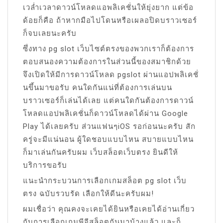
เวล่ำเวลาดาวน์โหลดแอพลิเคชั่นให้ยุ่งยาก แต่ข้อ
ด้อยก็คือ ถ้าหากมือไปโดนหรือเผลอปิดบราวเซอร์
ก็จบเลยนะครับ
ซึ่งทาง pg slot เว็บไซต์ตรงของพวกเราก็ต้องการ
ตอบสนองความต้องการในส่วนนี้ของสมาชิกด้วย
จึงเปิดให้มีการดาวน์โหลด pgslot ผ่านแอปพลิเคชั่
นขึ้นมาขอรับ คนใดกันแน่ที่ต้องการเล่นบน
บราวเซอร์ก็เล่นได้เลย แต่คนใดกันต้องการดาวน์
โหลดแอปพลิเคชั่นก็ดาวน์โหลดได้ผ่าน Google
Play ได้เลยครับ ส่วนแฟนๆiOS รอก่อนนะครับ สัก
ครู่จะมีแน่นอน ผู้ใดชอบแบบไหน สบายแบบไหน
ก็มาเล่นกันครับผม เว็บสล็อตเว็บตรง ยินดีให้
บริการขอรับ
แนะนำกระบวนการเลือกเกมสล็อต pg slot เว็บ
ตรง ฉบับรวบรัด เลือกให้ดีนะครับผม!
ผมเชื่อว่า คุณคงจะเคยได้ยินหรือเคยได้อ่านเกี่ยว
กับการเลือกเกมพีจีสล็อตกันมาบ้างแล้ว และก็