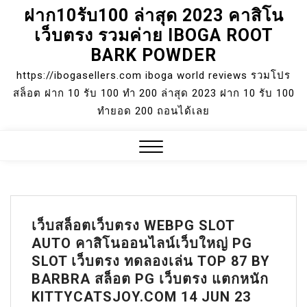
Skip
ฝาก10รับ100 ล่าสุด 2023 คาสิโน
to
เว็บตรง รวมค่าย IBOGA ROOT
content
BARK POWDER
https://ibogasellers.com iboga world reviews รวมโปร
สล็อต ฝาก 10 รับ 100 ทำ 200 ล่าสุด 2023 ฝาก 10 รับ 100
ทำยอด 200 ถอนได้เลย
Close
Menu
เว็บสล็อตเว็บตรง WEBPG SLOT
AUTO คาสิโนออนไลน์เว็บใหญ่ PG
SLOT เว็บตรง ทดลองเล่น TOP 87 BY
BARBRA สล็อต PG เว็บตรง แตกหนัก
KITTYCATSJOY.COM 14 JUN 23