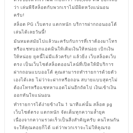
ว่า เล่นพีจีสล็อตกับพวกเราไม่มีผิดหวังแน่นอน
ครับ!
สล็อต PG เว็บตรง แตกหนัก บริการฝากถอนออโต้
เล่นได้เลยวันนี้!
มันหมดสมัยไปแล้วนะครับกับการที่เราต้องมาโทร
หรือแชทบอกแอดมินให้เติมเงินให้หน่อย เบิกเงิน
ให้หน่อย ยุคนี้ไม่มีแล้วครับ! แล้วยิ่ง เว็บสล็อตเว็บ
ตรง เป็นเว็บไซต์สล็อตออนไลน์ที่เปิดให้มีบริการ
ฝากถอนแบบออโต้ คุณสามารถทำรายการด้วยตัว
เองได้เลย ไม่ว่าจะฝากหรือถอน สบายแบบสุดๆไม่
ต้องโทรหรือแชทหาแอดไม่นอีกถัดไป เงินเข้าเงิน
ออกทันใจแน่นอน
ทำรายการได้ง่ายข้างใน 1 นาทีแค่นั้น สล็อต pg
เว็บไซต์ตรง แตกหนัก จัดเต็มทุกความล้ำยุค
เนื่องจากความรวดเร็วเป็นสิ่งสำคัญครับ คนไหนกัน
จะให้คุณคอยก็ได้ แต่ว่าพวกเราจะไม่ให้คุณรอ