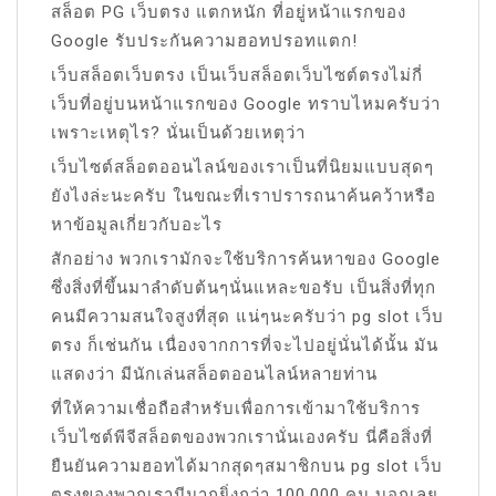
สล็อต PG เว็บตรง แตกหนัก ที่อยู่หน้าแรกของ
Google รับประกันความฮอทปรอทแตก!
เว็บสล็อตเว็บตรง เป็นเว็บสล็อตเว็บไซต์ตรงไม่กี่
เว็บที่อยู่บนหน้าแรกของ Google ทราบไหมครับว่า
เพราะเหตุไร? นั่นเป็นด้วยเหตุว่า
เว็บไซต์สล็อตออนไลน์ของเราเป็นที่นิยมแบบสุดๆ
ยังไงล่ะนะครับ ในขณะที่เราปรารถนาค้นคว้าหรือ
หาข้อมูลเกี่ยวกับอะไร
สักอย่าง พวกเรามักจะใช้บริการค้นหาของ Google
ซึ่งสิ่งที่ขึ้นมาลำดับต้นๆนั่นแหละขอรับ เป็นสิ่งที่ทุก
คนมีความสนใจสูงที่สุด แน่ๆนะครับว่า pg slot เว็บ
ตรง ก็เช่นกัน เนื่องจากการที่จะไปอยู่นั่นได้นั้น มัน
แสดงว่า มีนักเล่นสล็อตออนไลน์หลายท่าน
ที่ให้ความเชื่อถือสำหรับเพื่อการเข้ามาใช้บริการ
เว็บไซต์พีจีสล็อตของพวกเรานั่นเองครับ นี่คือสิ่งที่
ยืนยันความฮอทได้มากสุดๆสมาชิกบน pg slot เว็บ
ตรงของพวกเรามีมากยิ่งกว่า 100,000 คน บอกเลย