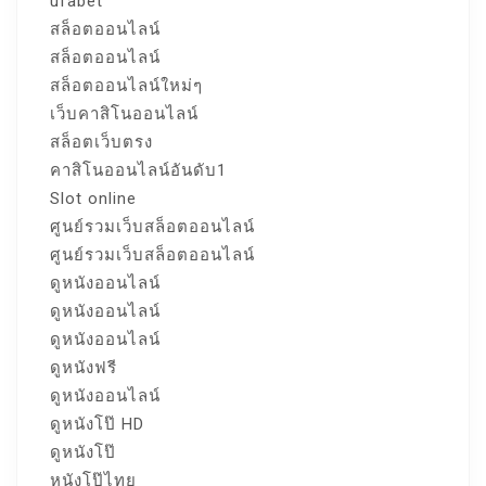
ufabet
สล็อตออนไลน์
สล็อตออนไลน์
สล็อตออนไลน์ใหม่ๆ
เว็บคาสิโนออนไลน์
สล็อตเว็บตรง
คาสิโนออนไลน์อันดับ1
Slot online
ศูนย์รวมเว็บสล็อตออนไลน์
ศูนย์รวมเว็บสล็อตออนไลน์
ดูหนังออนไลน์
ดูหนังออนไลน์
ดูหนังออนไลน์
ดูหนังฟรี
ดูหนังออนไลน์
ดูหนังโป๊ HD
ดูหนังโป๊
หนังโป๊ไทย